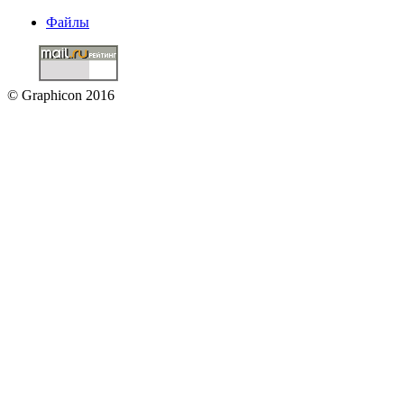
Файлы
© Graphicon 2016