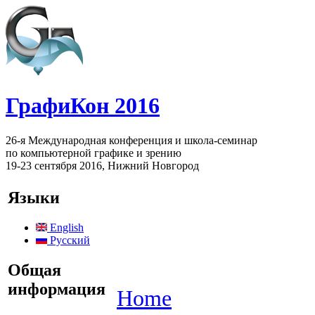
ГрафиКон 2016
26-я Международная конференция и школа-семинар
по компьютерной графике и зрению
19-23 сентября 2016, Нижний Новгород
Языки
English
Русский
Общая
информация
Home